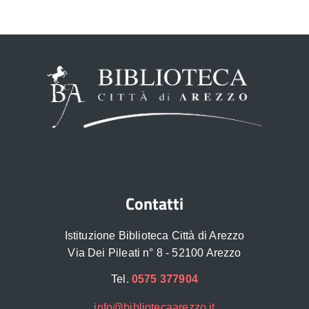
Contatti
Istituzione Biblioteca Città di Arezzo
Via Dei Pileati n° 8 - 52100 Arezzo
Tel.
0575 377904
info@bibliotecaarezzo.it