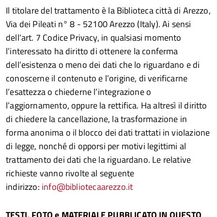
Il titolare del trattamento è la Biblioteca città di Arezzo,
Via dei Pileati n° 8 - 52100 Arezzo (Italy). Ai sensi
dell’art. 7 Codice Privacy, in qualsiasi momento
l’interessato ha diritto di ottenere la conferma
dell’esistenza o meno dei dati che lo riguardano e di
conoscerne il contenuto e l’origine, di verificarne
l’esattezza o chiederne l’integrazione o
l’aggiornamento, oppure la rettifica. Ha altresì il diritto
di chiedere la cancellazione, la trasformazione in
forma anonima o il blocco dei dati trattati in violazione
di legge, nonché di opporsi per motivi legittimi al
trattamento dei dati che la riguardano. Le relative
richieste vanno rivolte al seguente
indirizzo:
info@bibliotecaarezzo.it
TESTI, FOTO e MATERIALE PUBBLICATO IN QUESTO