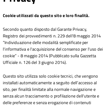
Cookie utilizzati da questo sito e loro finalità.
Secondo quanto disposto dal Garante Privacy,
Registro dei provvedimenti n. 229 dell'8 maggio 2014
“Individuazione delle modalità semplificate per
l'informativa e l'acquisizione del consenso per l'uso dei
cookie” - 8 maggio 2014 (Pubblicato sulla Gazzetta
Ufficiale n. 126 del 3 giugno 2014).
Questo sito utilizza solo cookie tecnici, che vengono
installati automaticamente a seguito dell’accesso al
sito, per finalità limitate alla normale navigazione e
senza alcun tracciamento o profilazione dell'utente e
delle preferenze e senza erogazione di contenuti