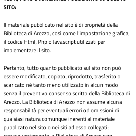
SITO:
Il materiale pubblicato nel sito è di proprietà della
Biblioteca di Arezzo, così come l’impostazione grafica,
il codice Html, Php o Javascript utilizzati per
implementare il sito.
Pertanto, tutto quanto pubblicato sul sito non può
essere modificato, copiato, riprodotto, trasferito o
scaricato né tanto meno utilizzato in alcun modo
senza il preventivo consenso scritto della Biblioteca di
Arezzo. La Biblioteca di Arezzo non assume alcuna
responsabilità per eventuali errori od omissioni di
qualsiasi natura comunque inerenti al materiale
pubblicato nel sito o nei siti ad esso collegati;
conseguentemente la Biblioteca di Arezzo non