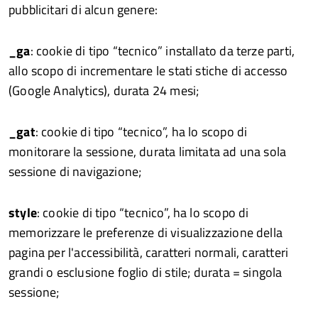
pubblicitari di alcun genere:
_ga
: cookie di tipo “tecnico” installato da terze parti,
allo scopo di incrementare le stati stiche di accesso
(Google Analytics), durata 24 mesi;
_gat
: cookie di tipo “tecnico”, ha lo scopo di
monitorare la sessione, durata limitata ad una sola
sessione di navigazione;
style
: cookie di tipo “tecnico”, ha lo scopo di
memorizzare le preferenze di visualizzazione della
pagina per l'accessibilità, caratteri normali, caratteri
grandi o esclusione foglio di stile; durata = singola
sessione;