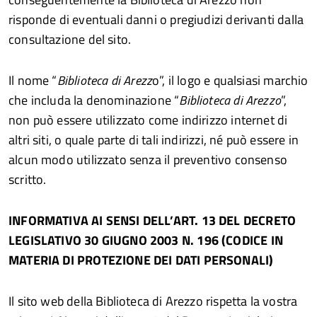
risponde di eventuali danni o pregiudizi derivanti dalla
consultazione del sito.
Il nome “
Biblioteca di Arezz
o”, il logo e qualsiasi marchio
che includa la denominazione “
Biblioteca di Arezzo
”,
non può essere utilizzato come indirizzo internet di
altri siti, o quale parte di tali indirizzi, né può essere in
alcun modo utilizzato senza il preventivo consenso
scritto.
INFORMATIVA AI SENSI DELL’ART. 13 DEL DECRETO
LEGISLATIVO 30 GIUGNO 2003 N. 196 (CODICE IN
MATERIA DI PROTEZIONE DEI DATI PERSONALI)
Il sito web della Biblioteca di Arezzo rispetta la vostra