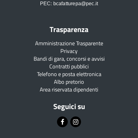
PEC: bcafatturepa@pec.it
Trasparenza
Amministrazione Trasparente
Privacy
Bandi di gara, concorsi e avvisi
Contratti pubblici
Telefono e posta elettronica
Albo pretorio
Area riservata dipendenti
Seguici su