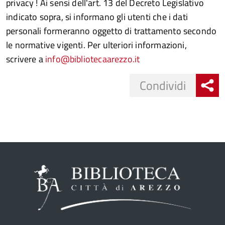
privacy ! Ai sensi dell'art. 13 del Decreto Legislativo
indicato sopra, si informano gli utenti che i dati
personali formeranno oggetto di trattamento secondo
le normative vigenti. Per ulteriori informazioni,
scrivere a
info@bibliotecaarezzo.it
Share
Condividi
button