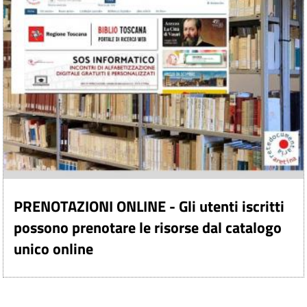
PRENOTAZIONI ONLINE - Gli utenti iscritti
possono prenotare le risorse dal catalogo
unico online