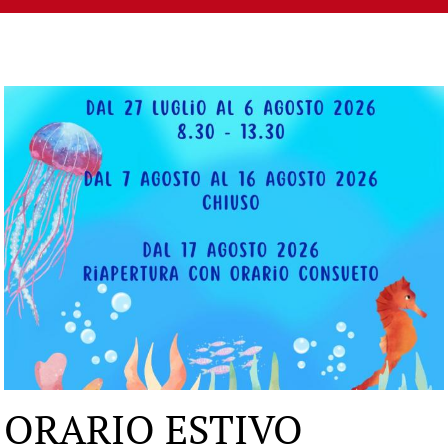
ORARIO ESTIVO