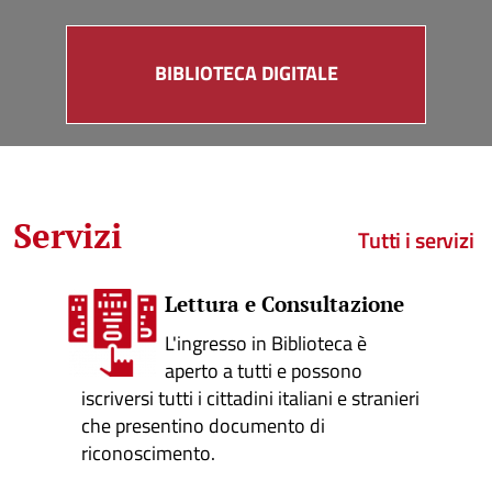
BIBLIOTECA DIGITALE
Servizi
Tutti i servizi
Lettura e Consultazione
L'ingresso in Biblioteca è
aperto a tutti e possono
iscriversi tutti i cittadini italiani e stranieri
che presentino documento di
riconoscimento.