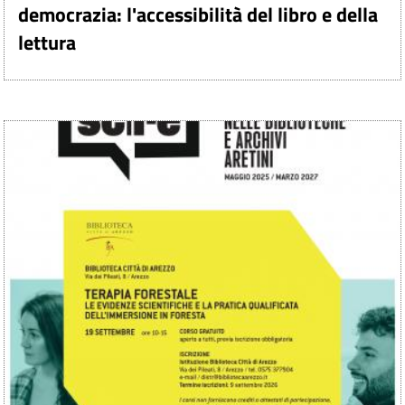
democrazia: l'accessibilità del libro e della
lettura