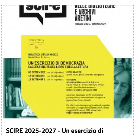
SCIRE 2025-2027 - Un esercizio di