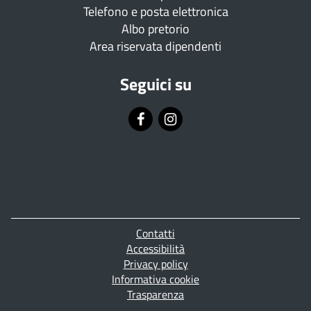
Telefono e posta elettronica
Albo pretorio
Area riservata dipendenti
Seguici su
Piè
Contatti
di
Accessibilità
pagina
Privacy policy
Informativa cookie
Trasparenza