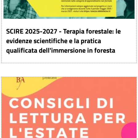
SCIRE 2025-2027 - Terapia forestale: le
evidenze scientifiche e la pratica
qualificata dell'immersione in foresta