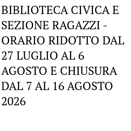
BIBLIOTECA CIVICA E
SEZIONE RAGAZZI -
ORARIO RIDOTTO DAL
27 LUGLIO AL 6
AGOSTO E CHIUSURA
DAL 7 AL 16 AGOSTO
2026