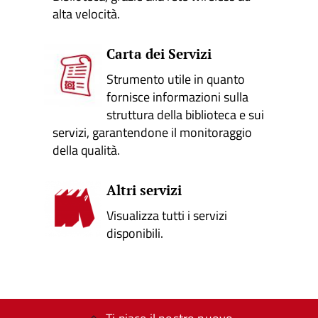
alta velocità.
Carta dei Servizi
Strumento utile in quanto
fornisce informazioni sulla
struttura della biblioteca e sui
servizi, garantendone il monitoraggio
della qualità.
Altri servizi
Visualizza tutti i servizi
disponibili.