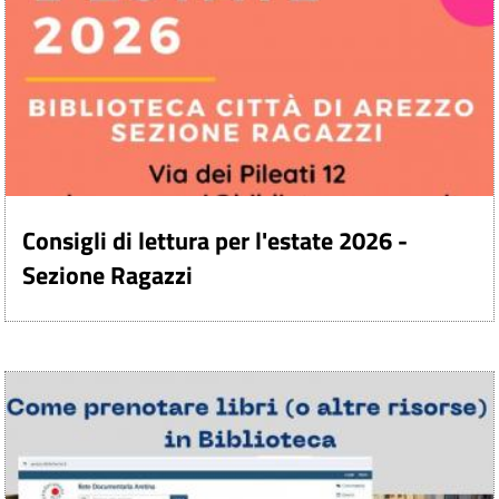
Consigli di lettura per l'estate 2026 -
Sezione Ragazzi