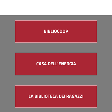
BIBLIOCOOP
CASA DELL’ENERGIA
LA BIBLIOTECA DEI RAGAZZI