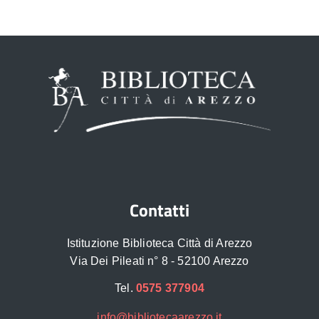
Contatti
Istituzione Biblioteca Città di Arezzo
Via Dei Pileati n° 8 - 52100 Arezzo
Tel.
0575 377904
info@bibliotecaarezzo.it