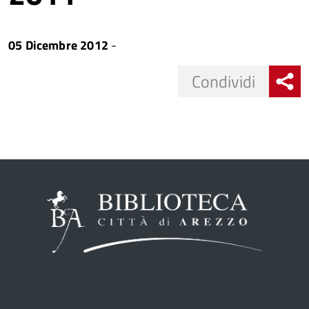
05 Dicembre 2012
-
Share
Condividi
button