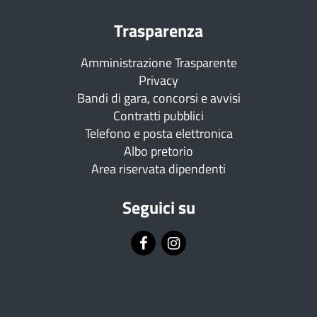
Trasparenza
Amministrazione Trasparente
Privacy
Bandi di gara, concorsi e avvisi
Contratti pubblici
Telefono e posta elettronica
Albo pretorio
Area riservata dipendenti
Seguici su